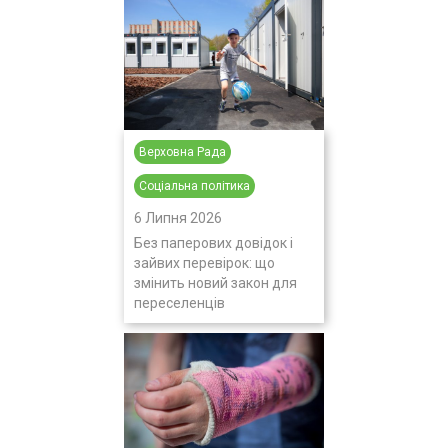
Верховна Рада
Соціальна політика
6 Липня 2026
Без паперових довідок і
зайвих перевірок: що
змінить новий закон для
переселенців