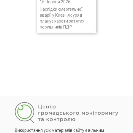
15 Червня 2026
Наслідки смертельної
аварії у Києві: як уряд
планує карати затятих
порушників ПДР
Використання усіх матеріалів сайту є вільним