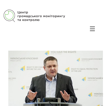
Центр громадського моніторингу та контролю