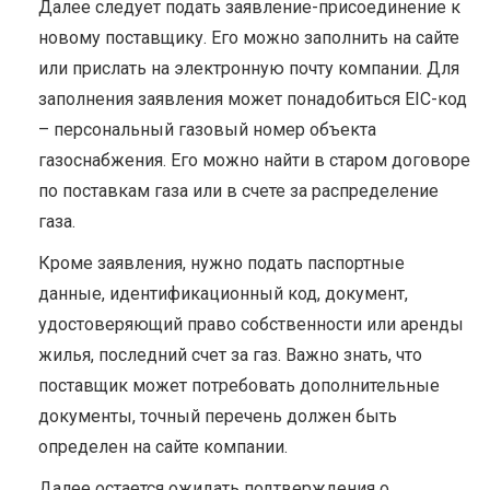
Далее следует подать заявление-присоединение к
новому поставщику. Его можно заполнить на сайте
или прислать на электронную почту компании. Для
заполнения заявления может понадобиться EIC-код
– персональный газовый номер объекта
газоснабжения. Его можно найти в старом договоре
по поставкам газа или в счете за распределение
газа.
Кроме заявления, нужно подать паспортные
данные, идентификационный код, документ,
удостоверяющий право собственности или аренды
жилья, последний счет за газ. Важно знать, что
поставщик может потребовать дополнительные
документы, точный перечень должен быть
определен на сайте компании.
Далее остается ожидать подтверждения о