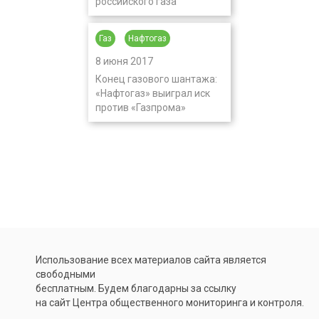
российского газа
Газ
Нафтогаз
8 июня 2017
Конец газового шантажа:
«Нафтогаз» выиграл иск
против «Газпрома»
Использование всех материалов сайта является
свободными
бесплатным. Будем благодарны за ссылку
на сайт Центра общественного мониторинга и контроля.