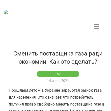
Центр гражданского мониторинга и контроля
Сменить поставщика газа ради
экономии. Как это сделать?
ГАЗ
14 июня 2021
Прошлым летом в Украине заработал рынок газа
для населения. Это означает, что потребитель
получил право свободно менять поставщика газа в