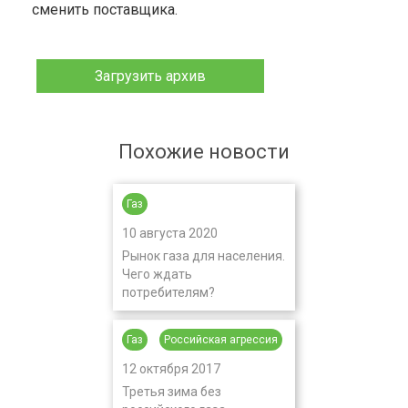
сменить поставщика.
Загрузить архив
Похожие новости
Газ
10 августа 2020
Рынок газа для населения.
Чего ждать
потребителям?
Газ
Российская агрессия
12 октября 2017
Третья зима без