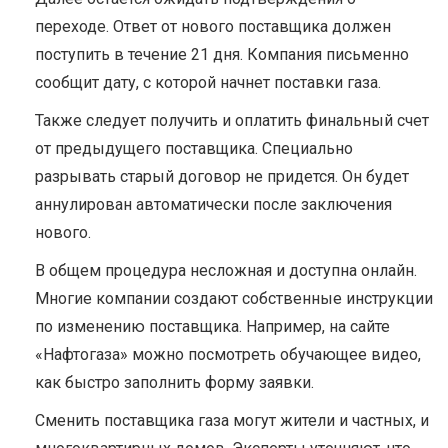
переходе. Ответ от нового поставщика должен
поступить в течение 21 дня. Компания письменно
сообщит дату, с которой начнет поставки газа.
Также следует получить и оплатить финальный счет
от предыдущего поставщика. Специально
разрывать старый договор не придется. Он будет
аннулирован автоматически после заключения
нового.
В общем процедура несложная и доступна онлайн.
Многие компании создают собственные инструкции
по изменению поставщика. Например, на сайте
«Нафтогаза» можно посмотреть обучающее видео,
как быстро заполнить форму заявки.
Сменить поставщика газа могут жители и частных, и