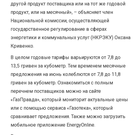
другой продукт поставщика или на тот же годовой
продукт, или на месячный», – объясняет член
Национальной комиссии, осуществляющей
государственное регулирование в сферах
энергетики и коммунальных услуг (НКРЭКУ) Оксана
Кривенко.
В целом годовые тарифы варьируются от 7,8 до
13,5 гривен за кубометр. Тем временем месячные
предложения на июнь колеблются от 7,8 до 11,8
гривен за кубометр. Ознакомиться с полным
перечнем поставщиков можно на сайте
«ГазПравда», который мониторит актуальные цены
или с помощью сервиса «Газотека», который
сравнивает предложения. Также можно загрузить
мобильное приложение EnergyOnline.