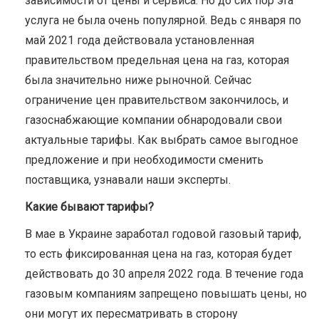
зависимости от цены и сервиса. Но до сих пор эта
услуга не была очень популярной. Ведь с января по
май 2021 года действовала установленная
правительством предельная цена на газ, которая
была значительно ниже рыночной. Сейчас
ограничение цен правительством закончилось, и
газоснабжающие компании обнародовали свои
актуальные тарифы. Как выбрать самое выгодное
предложение и при необходимости сменить
поставщика, узнавали наши эксперты.
Какие бывают тарифы?
В мае в Украине заработал годовой газовый тариф,
то есть фиксированная цена на газ, которая будет
действовать до 30 апреля 2022 года. В течение года
газовым компаниям запрещено повышать цены, но
они могут их пересматривать в сторону