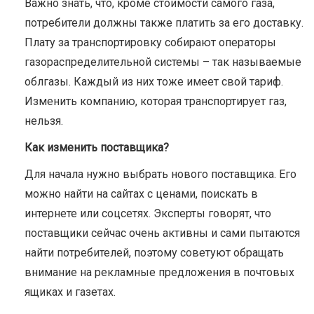
Важно знать, что, кроме стоимости самого газа,
потребители должны также платить за его доставку.
Плату за транспортировку собирают операторы
газораспределительной системы – так называемые
облгазы. Каждый из них тоже имеет свой тариф.
Изменить компанию, которая транспортирует газ,
нельзя.
Как изменить поставщика?
Для начала нужно выбрать нового поставщика. Его
можно найти на сайтах с ценами, поискать в
интернете или соцсетях. Эксперты говорят, что
поставщики сейчас очень активны и сами пытаются
найти потребителей, поэтому советуют обращать
внимание на рекламные предложения в почтовых
ящиках и газетах.