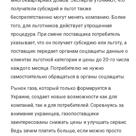
многоквартирных домов. Эксперты уточняют, что
получатели субсидий и льгот также
беспрепятственно могут менять компанию. Более
того, для льготников действует упрощенная
процедура. При смене поставщика потребитель
указывает, что он получает субсидию или льготу, а
поставщик передает органам соцзащиты данные о
клиентах льготной категории и цены до 20-го числа
каждого месяца. Потребителю не нужно
самостоятельно обращаться в органы соцзащиты.
Рынок газа, который только формируется в
Украине, создает новые возможности как для
компаний, так и для потребителей. Соревнуясь за
внимание украинцев, газопоставщики
заинтересованы снижать цены и улучшать сервис.
Ведь зачем платить больше, если можно просто