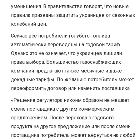
уменьшения. В правительстве говорят, что новые
правила призваны защитить украинцев от сезонных
колебаний цен.
Сейчас все потребители голубого топлива
автоматически переведены на годовой тариф.
Однако это не означает, что украинцев лишили
права выбора. Большинство газоснабжающих
компаний предлагают также месячные и даже
декадные тарифы. По желанию потребитель может
переоформить договор или изменить поставщика.
«Решение регулятора никоим образом не мешает
смене поставщика с другим коммерческим
предложением. После перехода с годового
продукта на другое предложение или после смены
поставщика потребитель может вернуться на любой