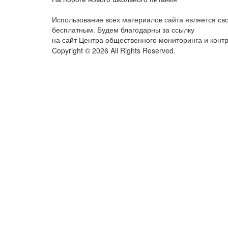
Использование всех материалов сайта является с
бесплатным. Будем благодарны за ссылку
на сайт Центра общественного мониторинга и конт
Copyright © 2026 All Rights Reserved.