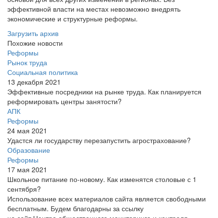
эффективной власти на местах невозможно внедрять
экономические и структурные реформы.
Загрузить архив
Похожие новости
Реформы
Рынок труда
Социальная политика
13 декабря 2021
Эффективные посредники на рынке труда. Как планируется
реформировать центры занятости?
АПК
Реформы
24 мая 2021
Удастся ли государству перезапустить агрострахование?
Образование
Реформы
17 мая 2021
Школьное питание по-новому. Как изменятся столовые с 1
сентября?
Использование всех материалов сайта является свободными
бесплатным. Будем благодарны за ссылку