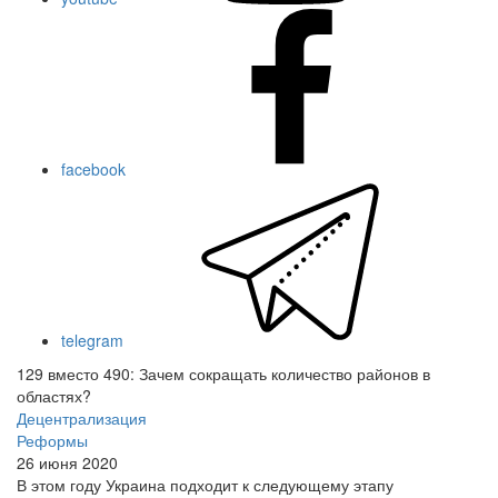
facebook
telegram
129 вместо 490: Зачем сокращать количество районов в
областях?
Децентрализация
Реформы
26 июня 2020
В этом году Украина подходит к следующему этапу