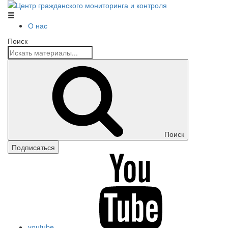
Центр гражданского мониторинга и контроля
О нас
Поиск
Поиск
Подписаться
youtube