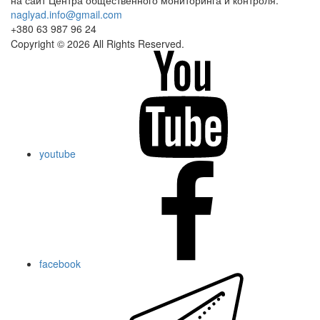
на сайт Центра общественного мониторинга и контроля.
naglyad.info@gmail.com
+380 63 987 96 24
Copyright © 2026 All Rights Reserved.
youtube
facebook