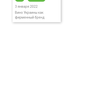
3 января 2022
Вино Украины как
фирменный бренд