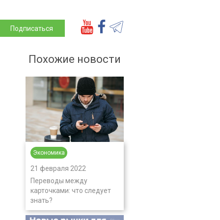
Подписаться
Похожие новости
Экономика
21 февраля 2022
Переводы между
карточками: что следует
знать?