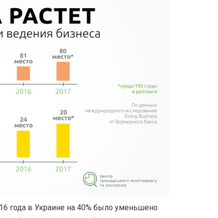
016 года в Украине на 40% было уменьшено