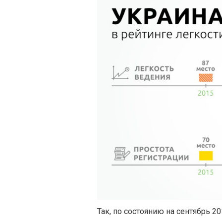
Так, по состоянию на сентябрь 2