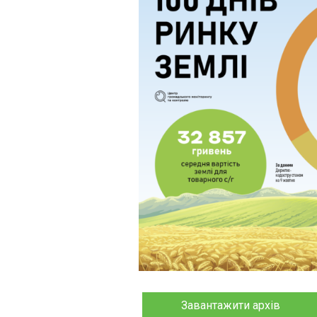
Завантажити архів