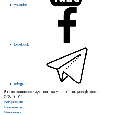
youtube
facebook
telegram
Як і де працюватимуть центри масової вакцинації проти
COVID-19?
Вакцинація
Коронавірус
Медицина