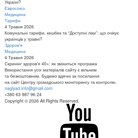
Україні?
Євросоюз
Медицина
Тарифи
4 Травня 2026
Комунальні тарифи, кешбек та “Доступні ліки”: що очікує
українців у травні?
Здоров'я
Медицина
4 Травня 2026
Скринінг здоров’я 40+: як зміниться програма
Використання усіх матеріалів сайту є вільним
та безкоштовним. Будемо вдячні за посилання
на сайт Центру громадського моніторингу та контролю.
naglyad.info@gmail.com
+380 63 987 96 24
Copyright © 2026 All Rights Reserved.