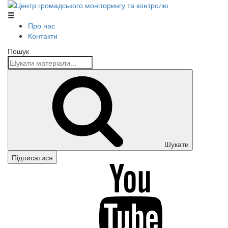
Центр громадського моніторингу та контролю
Про нас
Контакти
Пошук
Шукати
Підписатися