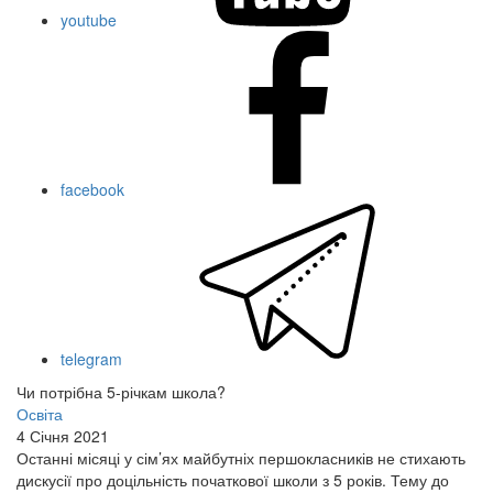
youtube
facebook
telegram
Чи потрібна 5-річкам школа?
Освіта
4 Січня 2021
Останні місяці у сім’ях майбутніх першокласників не стихають
дискусії про доцільність початкової школи з 5 років. Тему до