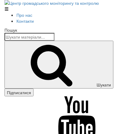
Центр громадського моніторингу та контролю
Про нас
Контакти
Пошук
Шукати
Підписатися