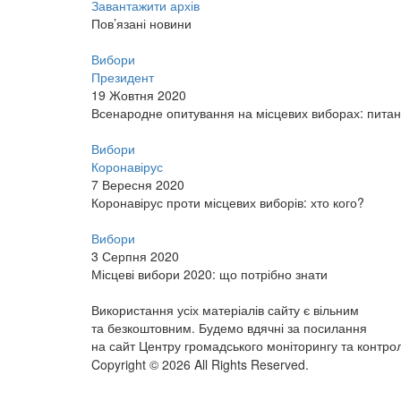
Завантажити архів
Пов’язані новини
Вибори
Президент
19 Жовтня 2020
Всенародне опитування на місцевих виборах: питан
Вибори
Коронавірус
7 Вересня 2020
Коронавірус проти місцевих виборів: хто кого?
Вибори
3 Серпня 2020
Місцеві вибори 2020: що потрібно знати
Використання усіх матеріалів сайту є вільним
та безкоштовним. Будемо вдячні за посилання
на сайт Центру громадського моніторингу та контро
Copyright © 2026 All Rights Reserved.