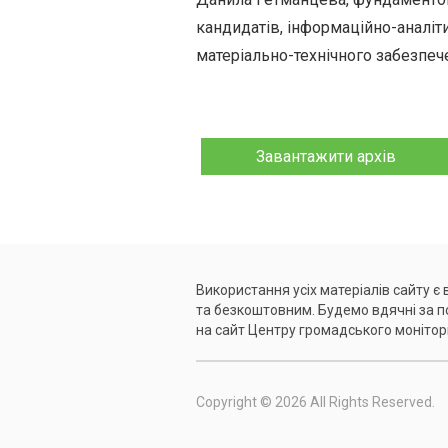
кандидатів, інформаційно-аналіти
матеріально-технічного забезпече
Завантажити архів
Використання усіх матеріалів сайту є
та безкоштовним. Будемо вдячні за 
на сайт Центру громадського монітор
Copyright © 2026 All Rights Reserved.