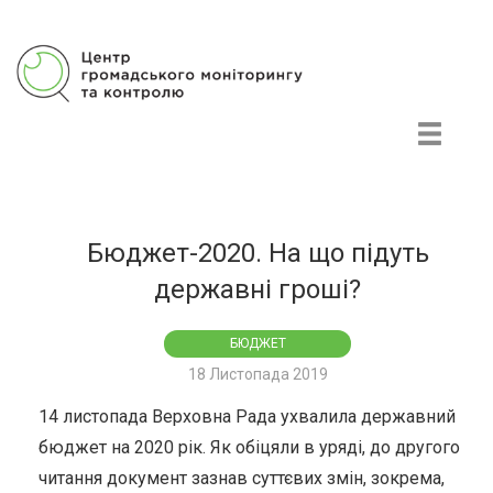
Центр громадського моніторингу та контролю
Бюджет-2020. На що підуть
державні гроші?
БЮДЖЕТ
18 Листопада 2019
14 листопада Верховна Рада ухвалила державний
бюджет на 2020 рік. Як обіцяли в уряді, до другого
читання документ зазнав суттєвих змін, зокрема,