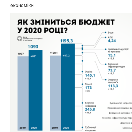
економіки.