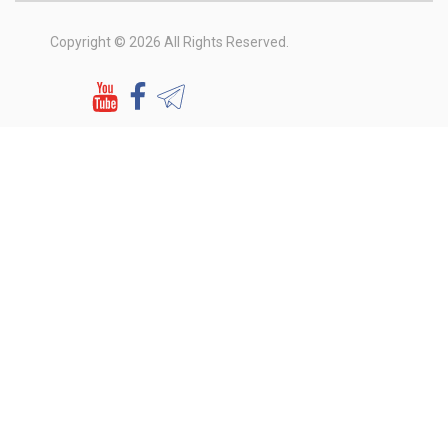
Copyright © 2026 All Rights Reserved.