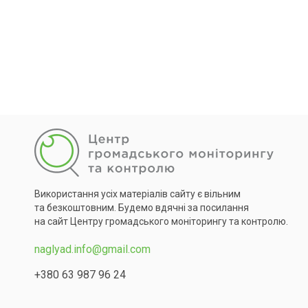
Використання усіх матеріалів сайту є вільним
та безкоштовним. Будемо вдячні за посилання
на сайт Центру громадського моніторингу та контролю.
naglyad.info@gmail.com
+380 63 987 96 24