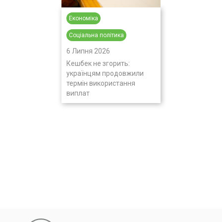
Економіка
Соціальна політика
6 Липня 2026
Кешбек не згорить:
українцям продовжили
термін використання
виплат