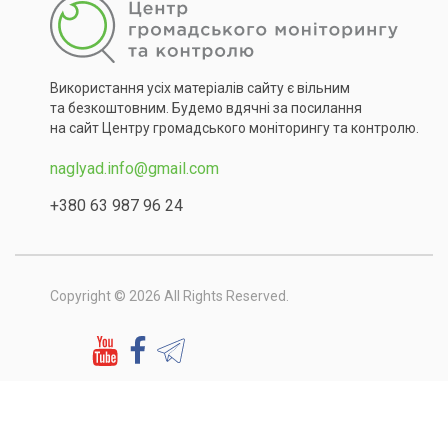
Використання усіх матеріалів сайту є вільним
та безкоштовним. Будемо вдячні за посилання
на сайт Центру громадського моніторингу та контролю.
naglyad.info@gmail.com
+380 63 987 96 24
Copyright © 2026 All Rights Reserved.