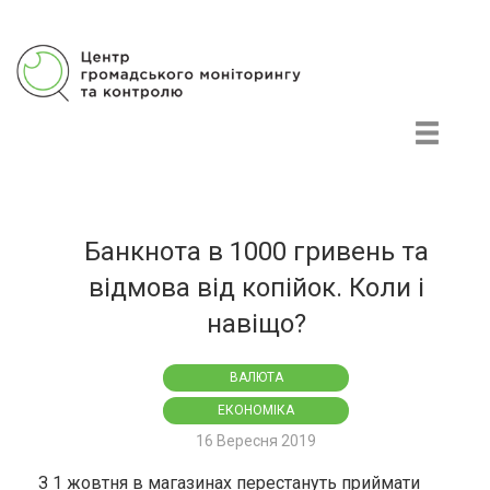
Центр громадського моніторингу та контролю
Банкнота в 1000 гривень та
відмова від копійок. Коли і
навіщо?
ВАЛЮТА
ЕКОНОМІКА
16 Вересня 2019
З 1 жовтня в магазинах перестануть приймати