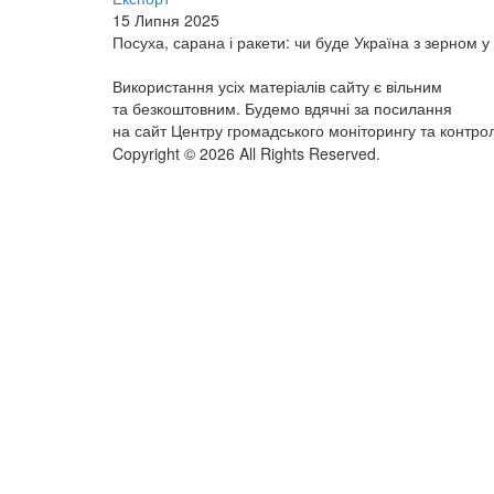
15 Липня 2025
Посуха, сарана і ракети: чи буде Україна з зерном у
Використання усіх матеріалів сайту є вільним
та безкоштовним. Будемо вдячні за посилання
на сайт Центру громадського моніторингу та контро
Copyright © 2026 All Rights Reserved.