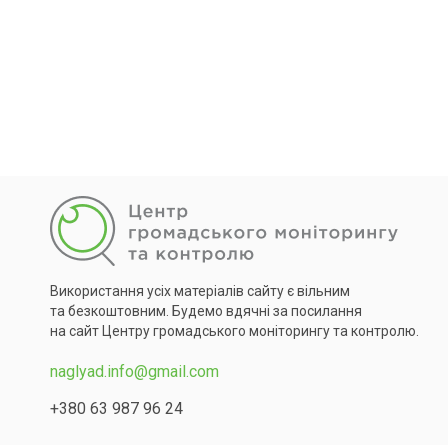
Використання усіх матеріалів сайту є вільним
та безкоштовним. Будемо вдячні за посилання
на сайт Центру громадського моніторингу та контролю.
naglyad.info@gmail.com
+380 63 987 96 24