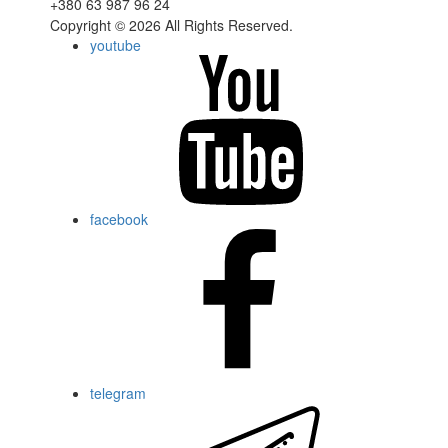
+380 63 987 96 24
Copyright © 2026 All Rights Reserved.
youtube
facebook
telegram