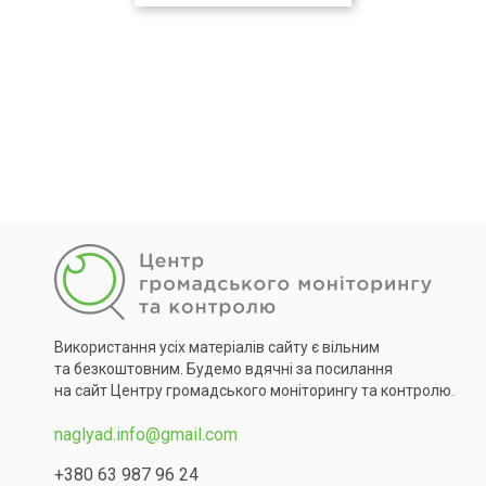
Використання усіх матеріалів сайту є вільним
та безкоштовним. Будемо вдячні за посилання
на сайт Центру громадського моніторингу та контролю.
naglyad.info@gmail.com
+380 63 987 96 24