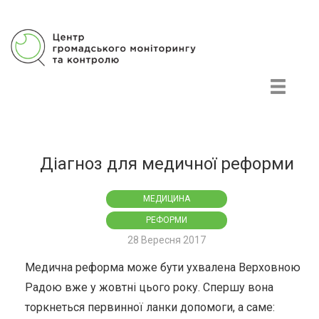
Центр громадського моніторингу та контролю
Діагноз для медичної реформи
МЕДИЦИНА
РЕФОРМИ
28 Вересня 2017
Медична реформа може бути ухвалена Верховною
Радою вже у жовтні цього року. Спершу вона
торкнеться первинної ланки допомоги, а саме: