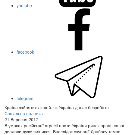
youtube
facebook
telegram
Країна зайнятих людей: як Україна долає безробіття
Соціальна політика
21 Вересня 2017
В умовах російської агресії проти України ринок праці нашої
держави дуже змінився. Внаслідок окупації Донбасу темпи