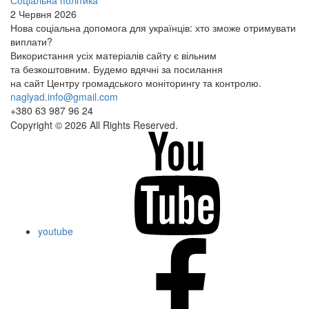
Соціальна політика
2 Червня 2026
Нова соціальна допомога для українців: хто зможе отримувати
виплати?
Використання усіх матеріалів сайту є вільним
та безкоштовним. Будемо вдячні за посилання
на сайт Центру громадського моніторингу та контролю.
naglyad.info@gmail.com
+380 63 987 96 24
Copyright © 2026 All Rights Reserved.
youtube