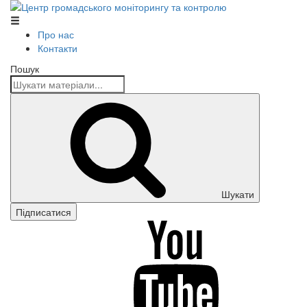
Центр громадського моніторингу та контролю
Про нас
Контакти
Пошук
Шукати
Підписатися